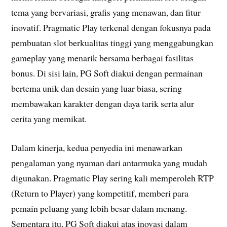
tema yang bervariasi, grafis yang menawan, dan fitur
inovatif. Pragmatic Play terkenal dengan fokusnya pada
pembuatan slot berkualitas tinggi yang menggabungkan
gameplay yang menarik bersama berbagai fasilitas
bonus. Di sisi lain, PG Soft diakui dengan permainan
bertema unik dan desain yang luar biasa, sering
membawakan karakter dengan daya tarik serta alur
cerita yang memikat.
Dalam kinerja, kedua penyedia ini menawarkan
pengalaman yang nyaman dari antarmuka yang mudah
digunakan. Pragmatic Play sering kali memperoleh RTP
(Return to Player) yang kompetitif, memberi para
pemain peluang yang lebih besar dalam menang.
Sementara itu, PG Soft diakui atas inovasi dalam