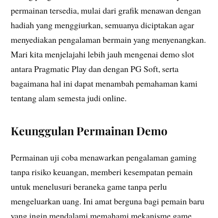
permainan tersedia, mulai dari grafik menawan dengan
hadiah yang menggiurkan, semuanya diciptakan agar
menyediakan pengalaman bermain yang menyenangkan.
Mari kita menjelajahi lebih jauh mengenai demo slot
antara Pragmatic Play dan dengan PG Soft, serta
bagaimana hal ini dapat menambah pemahaman kami
tentang alam semesta judi online.
Keunggulan Permainan Demo
Permainan uji coba menawarkan pengalaman gaming
tanpa risiko keuangan, memberi kesempatan pemain
untuk menelusuri beraneka game tanpa perlu
mengeluarkan uang. Ini amat berguna bagi pemain baru
yang ingin mendalami memahami mekanisme game