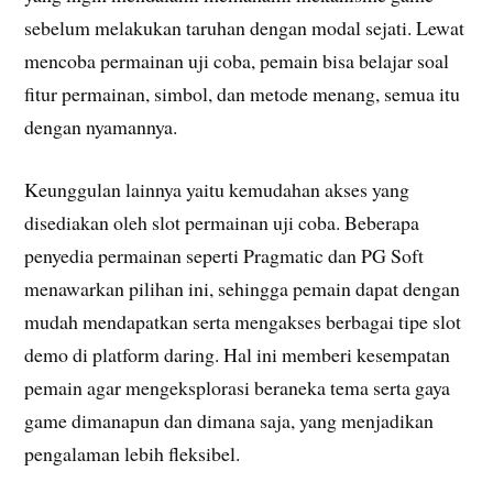
sebelum melakukan taruhan dengan modal sejati. Lewat
mencoba permainan uji coba, pemain bisa belajar soal
fitur permainan, simbol, dan metode menang, semua itu
dengan nyamannya.
Keunggulan lainnya yaitu kemudahan akses yang
disediakan oleh slot permainan uji coba. Beberapa
penyedia permainan seperti Pragmatic dan PG Soft
menawarkan pilihan ini, sehingga pemain dapat dengan
mudah mendapatkan serta mengakses berbagai tipe slot
demo di platform daring. Hal ini memberi kesempatan
pemain agar mengeksplorasi beraneka tema serta gaya
game dimanapun dan dimana saja, yang menjadikan
pengalaman lebih fleksibel.