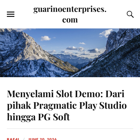
guarinoenterprises.
com
Menyelami Slot Demo: Dari
pihak Pragmatic Play Studio
hingga PG Soft
RAF4L
JUNE 20, 2026