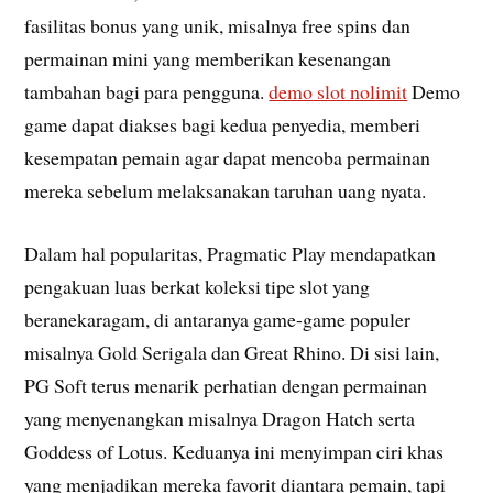
fasilitas bonus yang unik, misalnya free spins dan
permainan mini yang memberikan kesenangan
tambahan bagi para pengguna.
demo slot nolimit
Demo
game dapat diakses bagi kedua penyedia, memberi
kesempatan pemain agar dapat mencoba permainan
mereka sebelum melaksanakan taruhan uang nyata.
Dalam hal popularitas, Pragmatic Play mendapatkan
pengakuan luas berkat koleksi tipe slot yang
beranekaragam, di antaranya game-game populer
misalnya Gold Serigala dan Great Rhino. Di sisi lain,
PG Soft terus menarik perhatian dengan permainan
yang menyenangkan misalnya Dragon Hatch serta
Goddess of Lotus. Keduanya ini menyimpan ciri khas
yang menjadikan mereka favorit diantara pemain, tapi