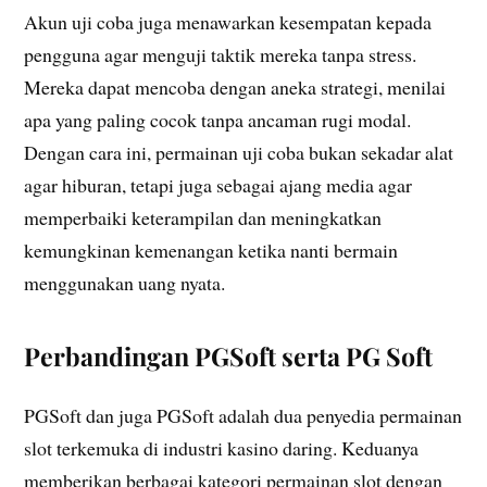
Akun uji coba juga menawarkan kesempatan kepada
pengguna agar menguji taktik mereka tanpa stress.
Mereka dapat mencoba dengan aneka strategi, menilai
apa yang paling cocok tanpa ancaman rugi modal.
Dengan cara ini, permainan uji coba bukan sekadar alat
agar hiburan, tetapi juga sebagai ajang media agar
memperbaiki keterampilan dan meningkatkan
kemungkinan kemenangan ketika nanti bermain
menggunakan uang nyata.
Perbandingan PGSoft serta PG Soft
PGSoft dan juga PGSoft adalah dua penyedia permainan
slot terkemuka di industri kasino daring. Keduanya
memberikan berbagai kategori permainan slot dengan