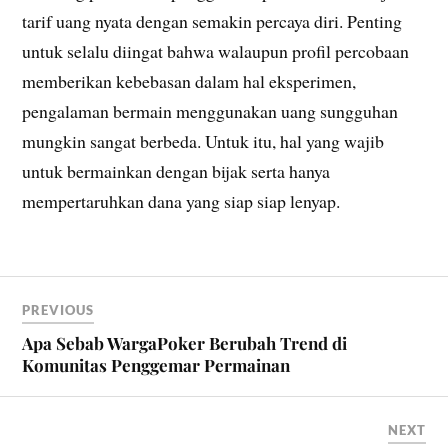
tarif uang nyata dengan semakin percaya diri. Penting
untuk selalu diingat bahwa walaupun profil percobaan
memberikan kebebasan dalam hal eksperimen,
pengalaman bermain menggunakan uang sungguhan
mungkin sangat berbeda. Untuk itu, hal yang wajib
untuk bermainkan dengan bijak serta hanya
mempertaruhkan dana yang siap siap lenyap.
PREVIOUS
Apa Sebab WargaPoker Berubah Trend di
Komunitas Penggemar Permainan
NEXT