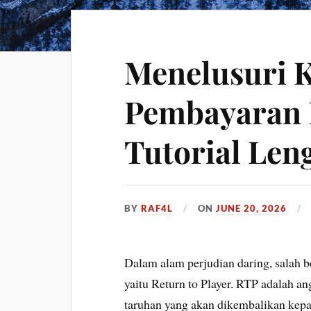
Menelusuri K
Pembayaran 
Tutorial Len
BY
RAF4L
ON
JUNE 20, 2026
Dalam alam perjudian daring, salah b
yaitu Return to Player. RTP adalah 
taruhan yang akan dikembalikan kepad