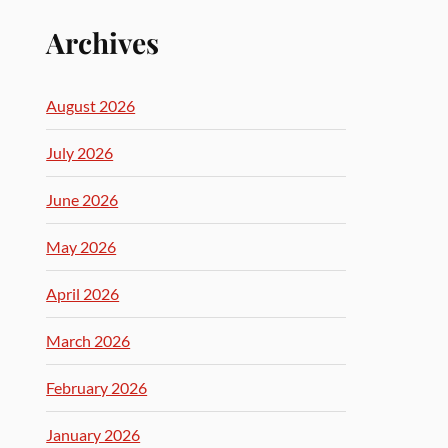
Archives
August 2026
July 2026
June 2026
May 2026
April 2026
March 2026
February 2026
January 2026