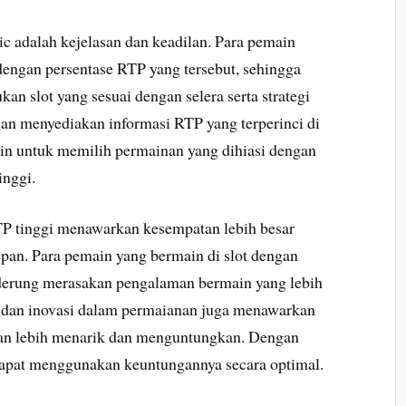
 adalah kejelasan dan keadilan. Para pemain
engan persentase RTP yang tersebut, sehingga
 slot yang sesuai dengan selera serta strategi
gan menyediakan informasi RTP yang terperinci di
in untuk memilih permainan yang dihiasi dengan
inggi.
TP tinggi menawarkan kesempatan lebih besar
an. Para pemain yang bermain di slot dengan
nderung merasakan pengalaman bermain yang lebih
us dan inovasi dalam permaianan juga menawarkan
an lebih menarik dan menguntungkan. Dengan
pat menggunakan keuntungannya secara optimal.