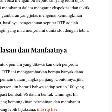
 bisa mengambil keputusan yang lebih bijak
i membantu dalam mengatur ekspektasi dan taktik
n gambaran yang jelas mengenai kemungkinan
u, hasilnya, pengetahuan seputar RTP adalah
ingin yang mau menyelami dunia slot dengan lebih.
lasan dan Manfaatnya
ntuk pemain yang ditawarkan oleh penyedia
ay. RTP ini menggambarkan berapa banyak dana
 pemain dalam jangka panjang. Contohnya, jika
ersen, itu berarti bahwa setiap setiap 100 yang
pasi kembali 96 dalam bentuk winnings. Ini
ntang kemungkinan permainan dan membantu
ang lebih bijaksana.
info rtp live