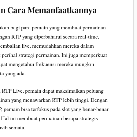
an Cara Memanfaatkannya
ikan bagi para pemain yang membuat permainan
engan RTP yang diperbaharui secara real-time,
gembalian live, memudahkan mereka dalam
perihal strategi permainan. Ini juga memperkuat
 dapat mengetahui frekuensi mereka mungkin
a yang ada.
 RTP Live, pemain dapat maksimalkan peluang
inan yang menawarkan RTP lebih tinggi. Dengan
, pemain bisa terfokus pada slot yang benar-benar
 Hal ini membuat permainan berupa strategis
sib semata.