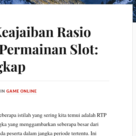
eajaiban Rasio
Permainan Slot:
gkap
IN
GAME ONLINE
eberapa istilah yang sering kita temui adalah RTP
angka yang menggambarkan seberapa besar dari
a peserta dalam jangka periode tertentu. Ini