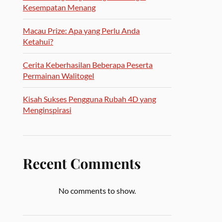
Kesempatan Menang
Macau Prize: Apa yang Perlu Anda
Ketahui?
Cerita Keberhasilan Beberapa Peserta
Permainan Walitogel
Kisah Sukses Pengguna Rubah 4D yang
Menginspirasi
Recent Comments
No comments to show.