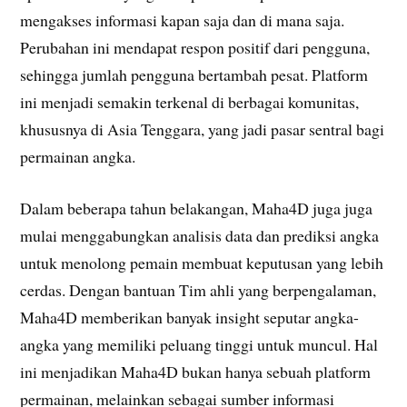
mengakses informasi kapan saja dan di mana saja.
Perubahan ini mendapat respon positif dari pengguna,
sehingga jumlah pengguna bertambah pesat. Platform
ini menjadi semakin terkenal di berbagai komunitas,
khususnya di Asia Tenggara, yang jadi pasar sentral bagi
permainan angka.
Dalam beberapa tahun belakangan, Maha4D juga juga
mulai menggabungkan analisis data dan prediksi angka
untuk menolong pemain membuat keputusan yang lebih
cerdas. Dengan bantuan Tim ahli yang berpengalaman,
Maha4D memberikan banyak insight seputar angka-
angka yang memiliki peluang tinggi untuk muncul. Hal
ini menjadikan Maha4D bukan hanya sebuah platform
permainan, melainkan sebagai sumber informasi