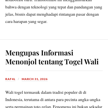
bahwa dengan teknologi yang tepat dan pandangan yang
jelas, bisnis dapat menghadapi rintangan pasar dengan
cara harapan yang segar.
Mengupas Informasi
Menonjol tentang Togel Wali
RAF4L
MARCH 31, 2026
Wali togel termasuk dalam tradisi populer di di
Indonesia, terutama di antara para pecinta angka-angka
serta permainan toto gelap. Fenomena ini bukan sekadar