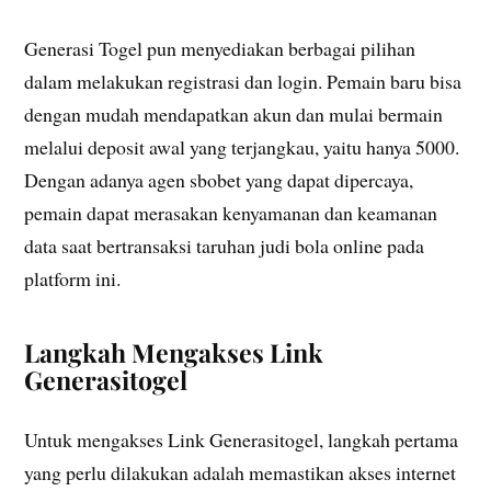
Generasi Togel pun menyediakan berbagai pilihan
dalam melakukan registrasi dan login. Pemain baru bisa
dengan mudah mendapatkan akun dan mulai bermain
melalui deposit awal yang terjangkau, yaitu hanya 5000.
Dengan adanya agen sbobet yang dapat dipercaya,
pemain dapat merasakan kenyamanan dan keamanan
data saat bertransaksi taruhan judi bola online pada
platform ini.
Langkah Mengakses Link
Generasitogel
Untuk mengakses Link Generasitogel, langkah pertama
yang perlu dilakukan adalah memastikan akses internet