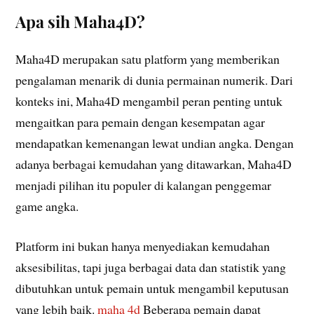
Apa sih Maha4D?
Maha4D merupakan satu platform yang memberikan
pengalaman menarik di dunia permainan numerik. Dari
konteks ini, Maha4D mengambil peran penting untuk
mengaitkan para pemain dengan kesempatan agar
mendapatkan kemenangan lewat undian angka. Dengan
adanya berbagai kemudahan yang ditawarkan, Maha4D
menjadi pilihan itu populer di kalangan penggemar
game angka.
Platform ini bukan hanya menyediakan kemudahan
aksesibilitas, tapi juga berbagai data dan statistik yang
dibutuhkan untuk pemain untuk mengambil keputusan
yang lebih baik.
maha 4d
Beberapa pemain dapat