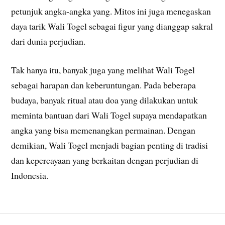
petunjuk angka-angka yang. Mitos ini juga menegaskan
daya tarik Wali Togel sebagai figur yang dianggap sakral
dari dunia perjudian.
Tak hanya itu, banyak juga yang melihat Wali Togel
sebagai harapan dan keberuntungan. Pada beberapa
budaya, banyak ritual atau doa yang dilakukan untuk
meminta bantuan dari Wali Togel supaya mendapatkan
angka yang bisa memenangkan permainan. Dengan
demikian, Wali Togel menjadi bagian penting di tradisi
dan kepercayaan yang berkaitan dengan perjudian di
Indonesia.