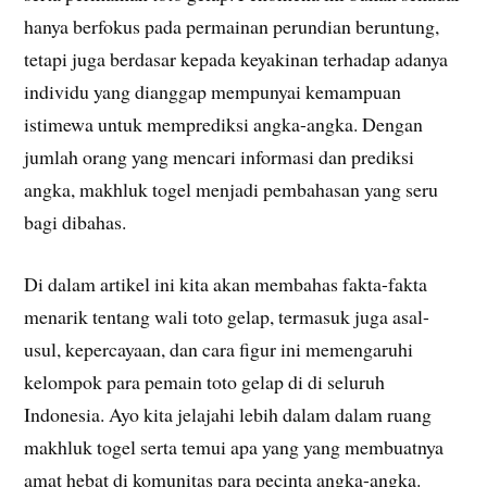
hanya berfokus pada permainan perundian beruntung,
tetapi juga berdasar kepada keyakinan terhadap adanya
individu yang dianggap mempunyai kemampuan
istimewa untuk memprediksi angka-angka. Dengan
jumlah orang yang mencari informasi dan prediksi
angka, makhluk togel menjadi pembahasan yang seru
bagi dibahas.
Di dalam artikel ini kita akan membahas fakta-fakta
menarik tentang wali toto gelap, termasuk juga asal-
usul, kepercayaan, dan cara figur ini memengaruhi
kelompok para pemain toto gelap di di seluruh
Indonesia. Ayo kita jelajahi lebih dalam dalam ruang
makhluk togel serta temui apa yang yang membuatnya
amat hebat di komunitas para pecinta angka-angka.