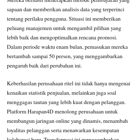
sapaan dan memberikan analisis data yang terperinci
tentang perilaku pengguna. Situasi ini memberikan
peluang manajemen untuk mengambil pilihan yang
lebih baik dan mengoptimalkan rencana promosi.
Dalam periode waktu enam bulan, pemasukan mereka
bertambah sampai 50 persen, yang menggambarkan
pengaruh baik dari perubahan ini.
Keberhasilan perusahaan ritel ini tidak hanya mengenai
kenaikan statistik penjualan, melainkan juga soal
menggagas tautan yang lebih kuat dengan pelanggan.
Platform Harapan4D menolong perusahaan untuk
membangun jaringan online yang dinamis, menambah
loyalitas pelanggan serta menawarkan kesempatan
kolaborasi baru. Transformasi ini menggambarkan