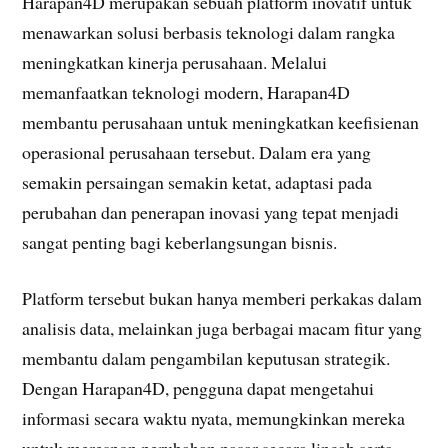
Harapan4D merupakan sebuah platform inovatif untuk
menawarkan solusi berbasis teknologi dalam rangka
meningkatkan kinerja perusahaan. Melalui
memanfaatkan teknologi modern, Harapan4D
membantu perusahaan untuk meningkatkan keefisienan
operasional perusahaan tersebut. Dalam era yang
semakin persaingan semakin ketat, adaptasi pada
perubahan dan penerapan inovasi yang tepat menjadi
sangat penting bagi keberlangsungan bisnis.
Platform tersebut bukan hanya memberi perkakas dalam
analisis data, melainkan juga berbagai macam fitur yang
membantu dalam pengambilan keputusan strategik.
Dengan Harapan4D, pengguna dapat mengetahui
informasi secara waktu nyata, memungkinkan mereka