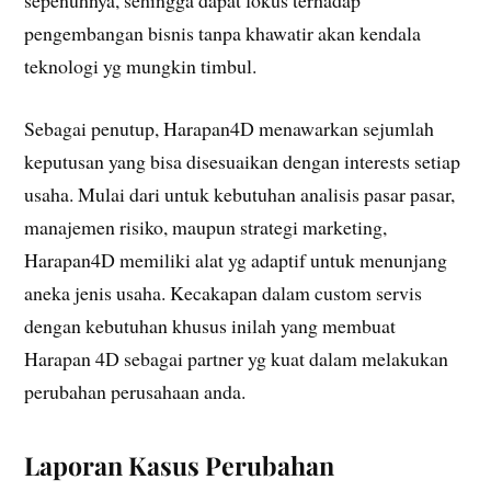
pengembangan bisnis tanpa khawatir akan kendala
teknologi yg mungkin timbul.
Sebagai penutup, Harapan4D menawarkan sejumlah
keputusan yang bisa disesuaikan dengan interests setiap
usaha. Mulai dari untuk kebutuhan analisis pasar pasar,
manajemen risiko, maupun strategi marketing,
Harapan4D memiliki alat yg adaptif untuk menunjang
aneka jenis usaha. Kecakapan dalam custom servis
dengan kebutuhan khusus inilah yang membuat
Harapan 4D sebagai partner yg kuat dalam melakukan
perubahan perusahaan anda.
Laporan Kasus Perubahan