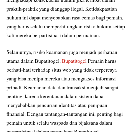
praktik-praktik yang dianggap ilegal. Ketidakpastian
hukum ini dapat menyebabkan rasa cemas bagi pemain,
yang harus selalu memperhitungkan risiko hukum setiap
kali mereka berpartisipasi dalam permainan.
Selanjutnya, risiko keamanan juga menjadi perhatian
utama dalam Bupatitogel.
Bupatitogel
Pemain harus
berhati-hati terhadap situs web yang tidak terpercaya
yang bisa menipu mereka atau mengakses informasi
pribadi. Keamanan data dan transaksi menjadi sangat
penting, karena kerentanan dalam sistem dapat
menyebabkan pencurian identitas atau penipuan
finansial. Dengan tantangan-tantangan ini, penting bagi
pemain untuk selalu waspada dan bijaksana dalam
berpartisipasi dalam permainan Bupatitogel.