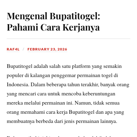
Mengenal Bupatitogel:
Pahami Cara Kerjanya
RAF4L
FEBRUARY 23, 2026
Bupatitogel adalah salah satu platform yang semakin
populer di kalangan penggemar permainan togel di
Indonesia. Dalam beberapa tahun terakhir, banyak orang
yang mencari cara untuk mencoba keberuntungan
mereka melalui permainan ini. Namun, tidak semua
orang memahami cara kerja Bupatitogel dan apa yang
membuatnya berbeda dari jenis permainan lainnya.