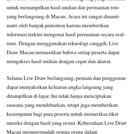
untuk menampilkan hasil undian dan permainan toto
yang berlangsung di Macau. Acara ini sangat dinanti-
nanti oleh banyak penonton karena memberikan
informasi terkini mengenai hasil permainan secara real-
time. Dengan menggunakan teknologi canggih, Live
Draw Macau memastikan bahwa setiap peserta dapat
mengakses hasil undian dengan cepat dan akurat.
Selama Live Draw berlangsung, pemain dan penggemar
dapat menyaksikan keluaran angka langsung yang
ditampilkan di layar. Ini tidak hanya menciptakan
suasana yang mendebarkan, tetapi juga memberikan
kesempatan bagi para peserta untuk memeriksa tiket
mereka dengan hasil yang resmi. Keberadaan Live Draw
Macau mempermudah semua orang dalam