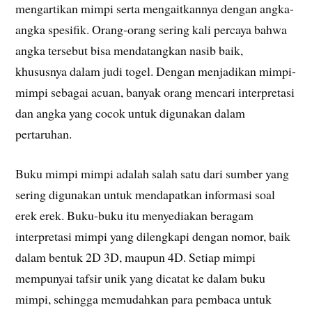
mengartikan mimpi serta mengaitkannya dengan angka-
angka spesifik. Orang-orang sering kali percaya bahwa
angka tersebut bisa mendatangkan nasib baik,
khususnya dalam judi togel. Dengan menjadikan mimpi-
mimpi sebagai acuan, banyak orang mencari interpretasi
dan angka yang cocok untuk digunakan dalam
pertaruhan.
Buku mimpi mimpi adalah salah satu dari sumber yang
sering digunakan untuk mendapatkan informasi soal
erek erek. Buku-buku itu menyediakan beragam
interpretasi mimpi yang dilengkapi dengan nomor, baik
dalam bentuk 2D 3D, maupun 4D. Setiap mimpi
mempunyai tafsir unik yang dicatat ke dalam buku
mimpi, sehingga memudahkan para pembaca untuk