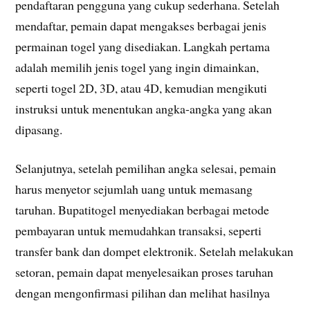
pendaftaran pengguna yang cukup sederhana. Setelah
mendaftar, pemain dapat mengakses berbagai jenis
permainan togel yang disediakan. Langkah pertama
adalah memilih jenis togel yang ingin dimainkan,
seperti togel 2D, 3D, atau 4D, kemudian mengikuti
instruksi untuk menentukan angka-angka yang akan
dipasang.
Selanjutnya, setelah pemilihan angka selesai, pemain
harus menyetor sejumlah uang untuk memasang
taruhan. Bupatitogel menyediakan berbagai metode
pembayaran untuk memudahkan transaksi, seperti
transfer bank dan dompet elektronik. Setelah melakukan
setoran, pemain dapat menyelesaikan proses taruhan
dengan mengonfirmasi pilihan dan melihat hasilnya