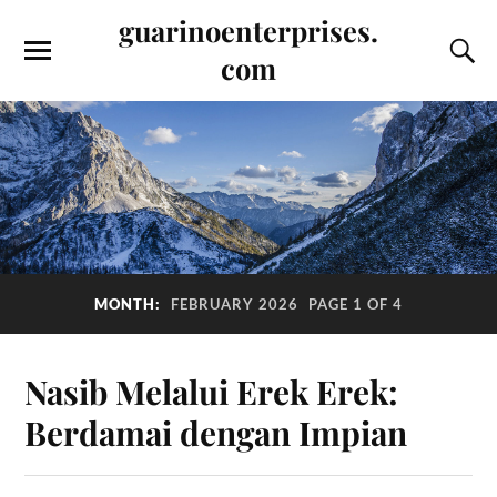
guarinoenterprises.
com
MONTH:
FEBRUARY 2026
PAGE 1 OF 4
Nasib Melalui Erek Erek:
Berdamai dengan Impian