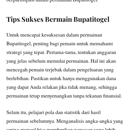
Tips Sukses Bermain Bupatitogel
Untuk mencapai kesuksesan dalam permainan
Bupatitogel, penting bagi pemain untuk memahami
strategi yang tepat. Pertama-tama, tentukan anggaran
yang jelas sebelum memulai permainan. Hal ini akan
mencegah pemain terjebak dalam pengeluaran yang
berlebihan. Pastikan untuk hanya menggunakan dana
yang dapat Anda relakan jika tidak menang, sehingga
permainan tetap menyenangkan tanpa tekanan finansial.
Selain itu, pelajari pola dan statistik dari hasil
permainan sebelumnya. Menganalisis angka-angka yang
sering muncul bisa memberikan wawasan yang lebih