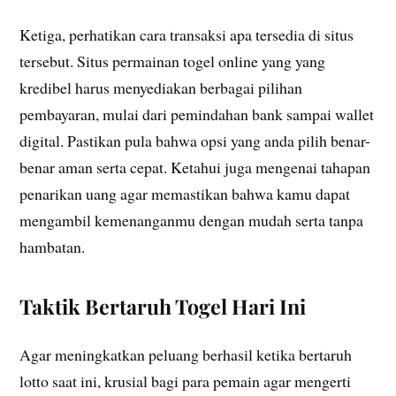
Ketiga, perhatikan cara transaksi apa tersedia di situs
tersebut. Situs permainan togel online yang yang
kredibel harus menyediakan berbagai pilihan
pembayaran, mulai dari pemindahan bank sampai wallet
digital. Pastikan pula bahwa opsi yang anda pilih benar-
benar aman serta cepat. Ketahui juga mengenai tahapan
penarikan uang agar memastikan bahwa kamu dapat
mengambil kemenanganmu dengan mudah serta tanpa
hambatan.
Taktik Bertaruh Togel Hari Ini
Agar meningkatkan peluang berhasil ketika bertaruh
lotto saat ini, krusial bagi para pemain agar mengerti