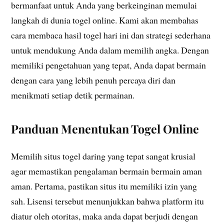
bermanfaat untuk Anda yang berkeinginan memulai
langkah di dunia togel online. Kami akan membahas
cara membaca hasil togel hari ini dan strategi sederhana
untuk mendukung Anda dalam memilih angka. Dengan
memiliki pengetahuan yang tepat, Anda dapat bermain
dengan cara yang lebih penuh percaya diri dan
menikmati setiap detik permainan.
Panduan Menentukan Togel Online
Memilih situs togel daring yang tepat sangat krusial
agar memastikan pengalaman bermain bermain aman
aman. Pertama, pastikan situs itu memiliki izin yang
sah. Lisensi tersebut menunjukkan bahwa platform itu
diatur oleh otoritas, maka anda dapat berjudi dengan