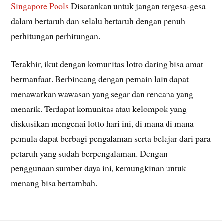
Singapore Pools
Disarankan untuk jangan tergesa-gesa
dalam bertaruh dan selalu bertaruh dengan penuh
perhitungan perhitungan.
Terakhir, ikut dengan komunitas lotto daring bisa amat
bermanfaat. Berbincang dengan pemain lain dapat
menawarkan wawasan yang segar dan rencana yang
menarik. Terdapat komunitas atau kelompok yang
diskusikan mengenai lotto hari ini, di mana di mana
pemula dapat berbagi pengalaman serta belajar dari para
petaruh yang sudah berpengalaman. Dengan
penggunaan sumber daya ini, kemungkinan untuk
menang bisa bertambah.