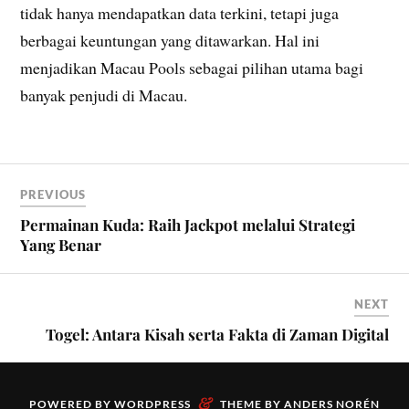
tidak hanya mendapatkan data terkini, tetapi juga
berbagai keuntungan yang ditawarkan. Hal ini
menjadikan Macau Pools sebagai pilihan utama bagi
banyak penjudi di Macau.
PREVIOUS
Permainan Kuda: Raih Jackpot melalui Strategi
Yang Benar
NEXT
Togel: Antara Kisah serta Fakta di Zaman Digital
&
POWERED BY
WORDPRESS
THEME BY
ANDERS NORÉN