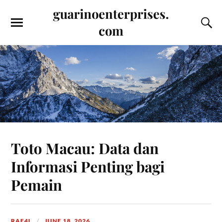
guarinoenterprises.
com
Toto Macau: Data dan
Informasi Penting bagi
Pemain
RAF4L
JUNE 18, 2026