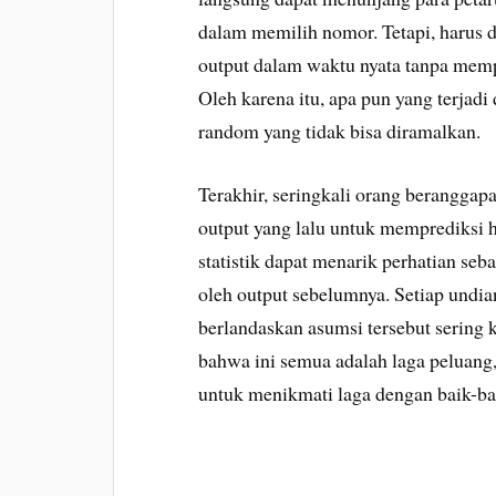
dalam memilih nomor. Tetapi, harus 
output dalam waktu nyata tanpa me
Oleh karena itu, apa pun yang terjadi 
random yang tidak bisa diramalkan.
Terakhir, seringkali orang berangga
output yang lalu untuk memprediksi 
statistik dapat menarik perhatian seb
oleh output sebelumnya. Setiap undia
berlandaskan asumsi tersebut sering 
bahwa ini semua adalah laga peluang
untuk menikmati laga dengan baik-ba