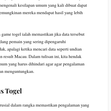
ngenali kesilapan umum yang kali dibuat dapat
emungkinan mereka mendapat hasil yang lebih
 game togel ialah memastikan jika data tersebut
udang pemain yang sering dipengaruhi
ak, apalagi ketika mencari data seperti undian
n result Macau. Dalam tulisan ini, kita hendak
mum yang harus dihindari agar agar pengalaman
 dan menguntungkan.
s Togel
 krusial dalam rangka memastikan pengalaman yang