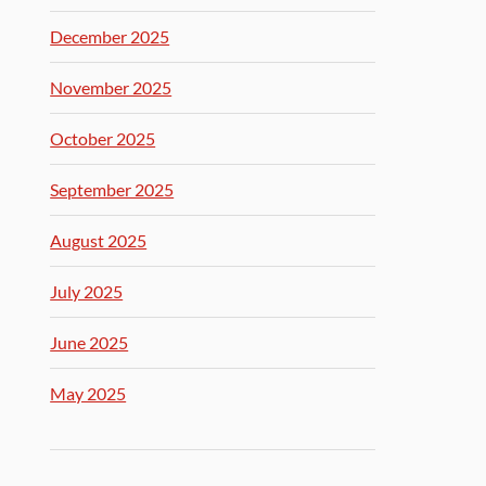
December 2025
November 2025
October 2025
September 2025
August 2025
July 2025
June 2025
May 2025