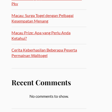
Pkv
Macau: Surga Togel dengan Pelbagai
Kesempatan Menang
Macau Prize: Apa yang Perlu Anda
Ketahui?
Cerita Keberhasilan Beberapa Peserta
Permainan Walitogel
Recent Comments
No comments to show.