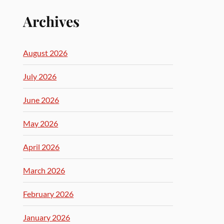
Archives
August 2026
July 2026
June 2026
May 2026
April 2026
March 2026
February 2026
January 2026