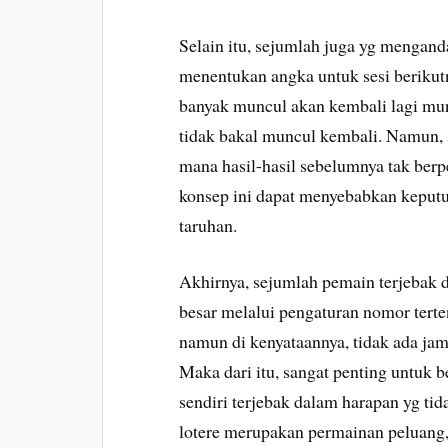
Selain itu, sejumlah juga yg mengand
menentukan angka untuk sesi beriku
banyak muncul akan kembali lagi munc
tidak bakal muncul kembali. Namun, 
mana hasil-hasil sebelumnya tak ber
konsep ini dapat menyebabkan keput
taruhan.
Akhirnya, sejumlah pemain terjebak d
besar melalui pengaturan nomor tertent
namun di kenyataannya, tidak ada jam
Maka dari itu, sangat penting untuk b
sendiri terjebak dalam harapan yg ti
lotere merupakan permainan peluang,