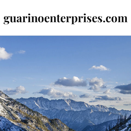
guarinoenterprises.com