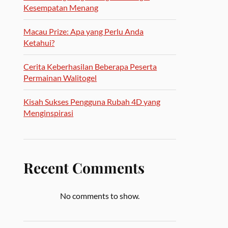
Kesempatan Menang
Macau Prize: Apa yang Perlu Anda
Ketahui?
Cerita Keberhasilan Beberapa Peserta
Permainan Walitogel
Kisah Sukses Pengguna Rubah 4D yang
Menginspirasi
Recent Comments
No comments to show.