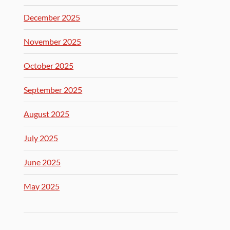
December 2025
November 2025
October 2025
September 2025
August 2025
July 2025
June 2025
May 2025