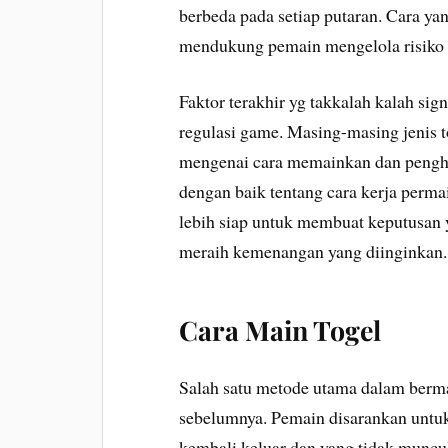
berbeda pada setiap putaran. Cara ya
mendukung pemain mengelola risiko 
Faktor terakhir yg takkalah kalah si
regulasi game. Masing-masing jenis 
mengenai cara memainkan dan peng
dengan baik tentang cara kerja perma
lebih siap untuk membuat keputusan yg
meraih kemenangan yang diinginkan.
Cara Main Togel
Salah satu metode utama dalam bermai
sebelumnya. Pemain disarankan untu
kembali keluar dan yang tidak muncu