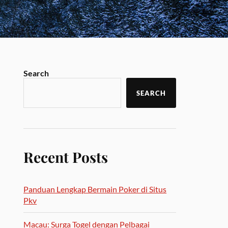
Search
SEARCH
Recent Posts
Panduan Lengkap Bermain Poker di Situs
Pkv
Macau: Surga Togel dengan Pelbagai