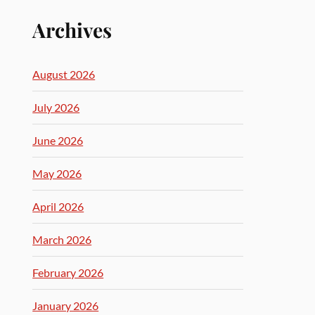
Archives
August 2026
July 2026
June 2026
May 2026
April 2026
March 2026
February 2026
January 2026