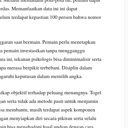
rdas. Memanfaatkan data ini ini dapat
lum terdapat kepastian 100 persen bahwa nomor
nggaran saat bermain. Pemain perlu menetapkan
ra pemain investasikan tanpa mengganggu
 ini, tekanan psikologis bisa diminimalisir serta
pa merasa berpikir terbebani. Disiplin dalam
garuhi keputusan dalam memilih angka.
sikap objektif terhadap peluang menangnya. Togel
an serta tidak ada metode pasti untuk menjamin
isa membantu, masih terdapat aspek komponen
gan menyiapkan diri secara pikiran serta selalu
ain bisa menghadapi hasil undian dengan cara