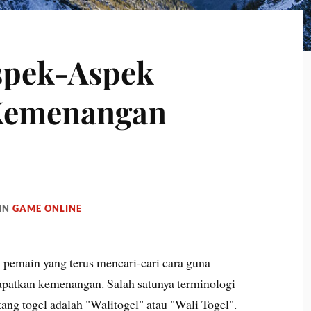
spek-Aspek
Kemenangan
IN
GAME ONLINE
 pemain yang terus mencari-cari cara guna
atkan kemenangan. Salah satunya terminologi
ang togel adalah "Walitogel" atau "Wali Togel".