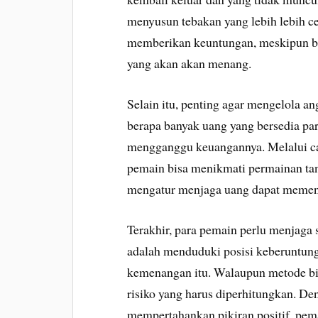
menyusun tebakan yang lebih lebih ce
memberikan keuntungan, meskipun be
yang akan akan menang.
Selain itu, penting agar mengelola a
berapa banyak uang yang bersedia pa
mengganggu keuangannya. Melalui cara
pemain bisa menikmati permainan tan
mengatur menjaga uang dapat memen
Terakhir, para pemain perlu menjaga 
adalah menduduki posisi keberuntung
kemenangan itu. Walaupun metode b
risiko yang harus diperhitungkan. Den
mempertahankan pikiran positif, pem