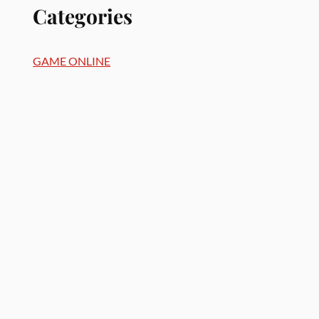
Categories
GAME ONLINE