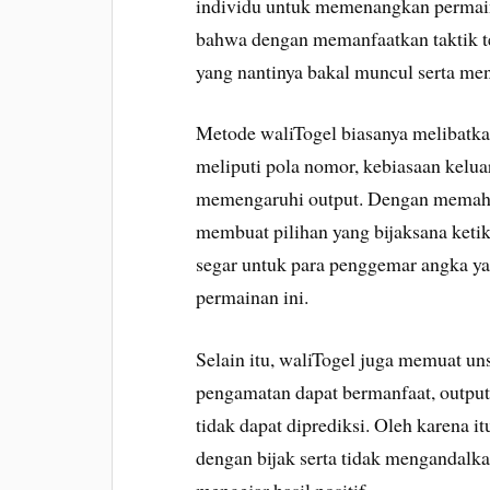
individu untuk memenangkan permain
bahwa dengan memanfaatkan taktik t
yang nantinya bakal muncul serta m
Metode waliTogel biasanya melibatkan
meliputi pola nomor, kebiasaan kelu
memengaruhi output. Dengan memaha
membuat pilihan yang bijaksana keti
segar untuk para penggemar angka yan
permainan ini.
Selain itu, waliTogel juga memuat un
pengamatan dapat bermanfaat, output
tidak dapat diprediksi. Oleh karena i
dengan bijak serta tidak mengandalk