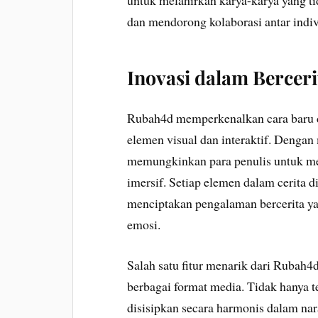
untuk melahirkan karya-karya yang t
dan mendorong kolaborasi antar indiv
Inovasi dalam Berceri
Rubah4d memperkenalkan cara baru
elemen visual dan interaktif. Denga
memungkinkan para penulis untuk me
imersif. Setiap elemen dalam cerita 
menciptakan pengalaman bercerita ya
emosi.
Salah satu fitur menarik dari Ruba
berbagai format media. Tidak hanya t
disisipkan secara harmonis dalam na