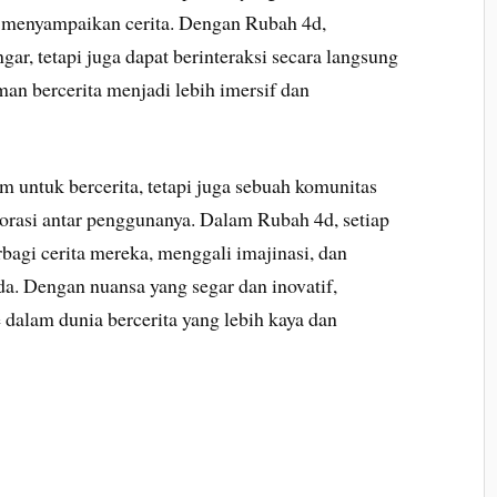
m menyampaikan cerita. Dengan Rubah 4d,
ar, tetapi juga dapat berinteraksi secara langsung
an bercerita menjadi lebih imersif dan
 untuk bercerita, tetapi juga sebuah komunitas
orasi antar penggunanya. Dalam Rubah 4d, setiap
agi cerita mereka, menggali imajinasi, dan
. Dengan nuansa yang segar dan inovatif,
alam dunia bercerita yang lebih kaya dan