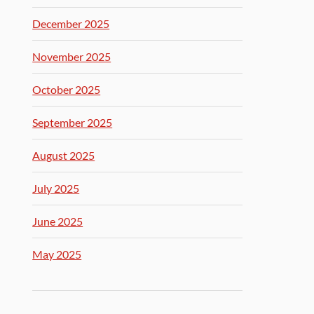
December 2025
November 2025
October 2025
September 2025
August 2025
July 2025
June 2025
May 2025