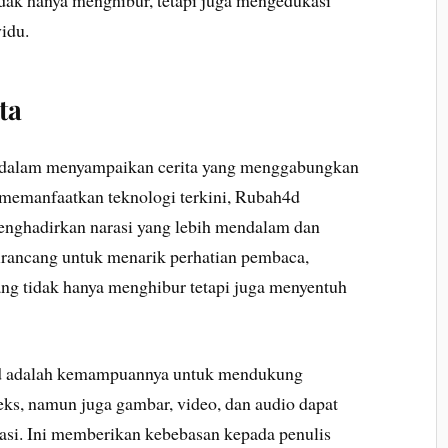
idak hanya menghibur, tetapi juga mengedukasi
idu.
ta
 dalam menyampaikan cerita yang menggabungkan
n memanfaatkan teknologi terkini, Rubah4d
nghadirkan narasi yang lebih mendalam dan
dirancang untuk menarik perhatian pembaca,
ng tidak hanya menghibur tetapi juga menyentuh
h4d adalah kemampuannya untuk mendukung
eks, namun juga gambar, video, dan audio dapat
rasi. Ini memberikan kebebasan kepada penulis