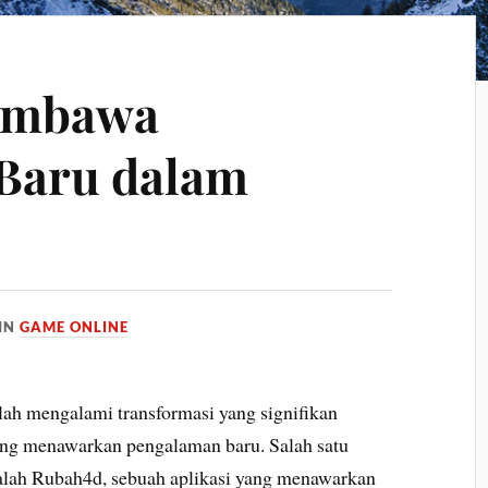
embawa
Baru dalam
IN
GAME ONLINE
telah mengalami transformasi yang signifikan
ang menawarkan pengalaman baru. Salah satu
adalah Rubah4d, sebuah aplikasi yang menawarkan