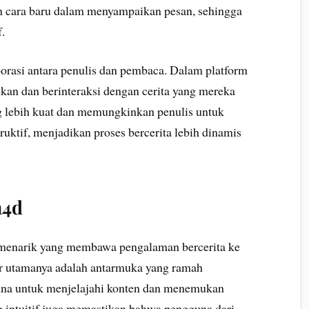
 cara baru dalam menyampaikan pesan, sehingga
f.
orasi antara penulis dan pembaca. Dalam platform
an dan berinteraksi dengan cerita yang mereka
ng lebih kuat dan memungkinkan penulis untuk
ktif, menjadikan proses bercerita lebih dinamis
h4d
 menarik yang membawa pengalaman bercerita ke
itur utamanya adalah antarmuka yang ramah
a untuk menjelajahi konten dan menemukan
g intuitif juga memastikan bahwa pengguna dari