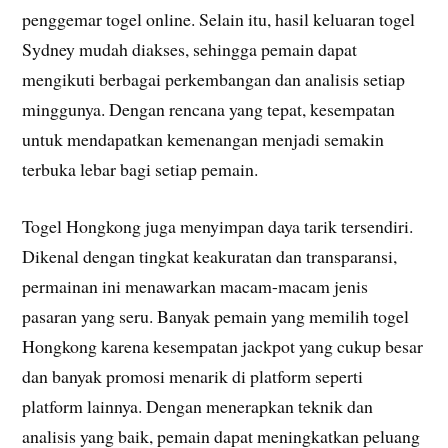
penggemar togel online. Selain itu, hasil keluaran togel
Sydney mudah diakses, sehingga pemain dapat
mengikuti berbagai perkembangan dan analisis setiap
minggunya. Dengan rencana yang tepat, kesempatan
untuk mendapatkan kemenangan menjadi semakin
terbuka lebar bagi setiap pemain.
Togel Hongkong juga menyimpan daya tarik tersendiri.
Dikenal dengan tingkat keakuratan dan transparansi,
permainan ini menawarkan macam-macam jenis
pasaran yang seru. Banyak pemain yang memilih togel
Hongkong karena kesempatan jackpot yang cukup besar
dan banyak promosi menarik di platform seperti
platform lainnya. Dengan menerapkan teknik dan
analisis yang baik, pemain dapat meningkatkan peluang