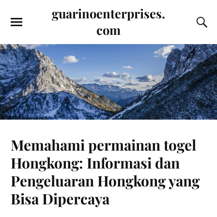
guarinoenterprises.
com
Memahami permainan togel
Hongkong: Informasi dan
Pengeluaran Hongkong yang
Bisa Dipercaya