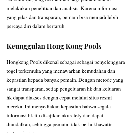
melakukan penelitian dan analisis. Karena informasi
yang jelas dan transparan, pemain bisa menjadi lebih
percaya diri dalam bertaruh.
Keunggulan Hong Kong Pools
Hongkong Pools dikenal sebagai sebagai penyelenggara
togel terkemuka yang menawarkan kemudahan dan
kepastian kepada banyak pemain. Dengan metode yang
sangat transparan, setiap pengeluaran hk dan keluaran
hk dapat diakses dengan cepat melalui situs resmi
mereka. Ini menyediakan kepastian bahwa segala
informasi hk itu disajikan akurately dan dapat
diandalkan, sehingga pemain tidak perlu khawatir