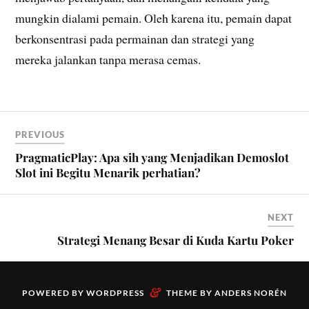
mungkin dialami pemain. Oleh karena itu, pemain dapat
berkonsentrasi pada permainan dan strategi yang
mereka jalankan tanpa merasa cemas.
PREVIOUS
PragmaticPlay: Apa sih yang Menjadikan Demoslot
Slot ini Begitu Menarik perhatian?
NEXT
Strategi Menang Besar di Kuda Kartu Poker
&
POWERED BY
WORDPRESS
THEME BY
ANDERS NORÉN