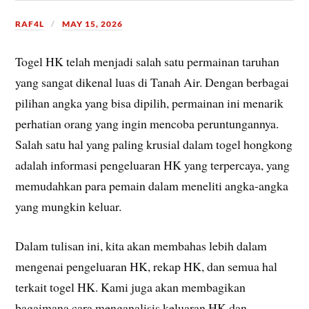
RAF4L
MAY 15, 2026
Togel HK telah menjadi salah satu permainan taruhan
yang sangat dikenal luas di Tanah Air. Dengan berbagai
pilihan angka yang bisa dipilih, permainan ini menarik
perhatian orang yang ingin mencoba peruntungannya.
Salah satu hal yang paling krusial dalam togel hongkong
adalah informasi pengeluaran HK yang terpercaya, yang
memudahkan para pemain dalam meneliti angka-angka
yang mungkin keluar.
Dalam tulisan ini, kita akan membahas lebih dalam
mengenai pengeluaran HK, rekap HK, dan semua hal
terkait togel HK. Kami juga akan membagikan
bagaimana cara menganalisis keluaran HK dan