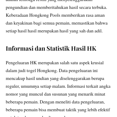
pengundian dan memberitahukan hasil secara terbuka.
Keberadaan Hongkong Pools memberikan rasa aman
dan keyakinan bagi semua pemain, memastikan bahwa
setiap hasil hasil merupakan hasil yang sah dan adil.
Informasi dan Statistik Hasil HK
Pengeluaran HK merupakan salah satu aspek krusial
dalam judi togel Hongkong. Data pengeluaran ini
mencakup hasil undian yang diselenggarakan berupa
reguler, umumnya setiap malam. Informasi terkait angka
nomor yang muncul dan susunan yang menarik minat
beberapa pemain. Dengan meneliti data pengeluaran,
beberapa pemain bisa membuat taktik yang lebih efektif