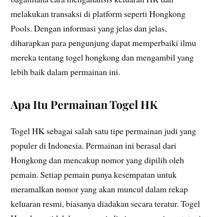
melakukan transaksi di platform seperti Hongkong
Pools. Dengan informasi yang jelas dan jelas,
diharapkan para pengunjung dapat memperbaiki ilmu
mereka tentang togel hongkong dan mengambil yang
lebih baik dalam permainan ini.
Apa Itu Permainan Togel HK
Togel HK sebagai salah satu tipe permainan judi yang
populer di Indonesia. Permainan ini berasal dari
Hongkong dan mencakup nomor yang dipilih oleh
pemain. Setiap pemain punya kesempatan untuk
meramalkan nomor yang akan muncul dalam rekap
keluaran resmi, biasanya diadakan secara teratur. Togel