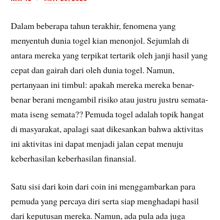
Dalam beberapa tahun terakhir, fenomena yang
menyentuh dunia togel kian menonjol. Sejumlah di
antara mereka yang terpikat tertarik oleh janji hasil yang
cepat dan gairah dari oleh dunia togel. Namun,
pertanyaan ini timbul: apakah mereka mereka benar-
benar berani mengambil risiko atau justru justru semata-
mata iseng semata?? Pemuda togel adalah topik hangat
di masyarakat, apalagi saat dikesankan bahwa aktivitas
ini aktivitas ini dapat menjadi jalan cepat menuju
keberhasilan keberhasilan finansial.
Satu sisi dari koin dari coin ini menggambarkan para
pemuda yang percaya diri serta siap menghadapi hasil
dari keputusan mereka. Namun, ada pula ada juga