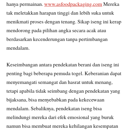
hanya permainan.
www.asfoodpackaging.com
Mereka
tak meletakkan harapan tinggi dan lebih suka untuk
menikmati proses dengan tenang. Sikap iseng ini kerap
mendorong pada pilihan angka secara acak atau
berdasarkan kecenderungan tanpa pertimbangan
mendalam.
Keseimbangan antara pendekatan berani dan iseng ini
penting bagi beberapa pemuda togel. Keberanian dapat
menyemangati semangat dan hasrat untuk menang,
tetapi apabila tidak seimbang dengan pendekatan yang
bijaksana, bisa menyebabkan pada kekecewaan
mendalam. Sebaliknya, pendekatan iseng bisa
melindungi mereka dari efek emosional yang buruk
namun bisa membuat mereka kehilangan kesempatan