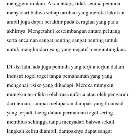
menggembirakan. Akan tetapi, tidak semua pemuda
menyadari bahwa setiap taruhan yang mereka lakukan
ambil juga dapat berakhir pada kerugian yang pada
akhirnya. Mengetahui keseimbangan antara peluang
serta ancaman sangat penting sangat penting untuk
untuk menghindari yang yang negatif menguntungkan.
Di sisi lain, ada juga pemuda yang terjun terjun dalam
industri togel togel tanpa pemahaman yang yang
mengenai risiko yang dihadapi. Mereka mungkin
mungkin terinfeksi oleh rasa euforia atau oleh pengaruh
dari teman, sampai melupakan dampak yang finansial
yang terjadi. Iseng dalam permainan togel sering
membius sehingga tanpa menyadari bahwa sekali
langkah keliru diambil, dampaknya dapat sangat