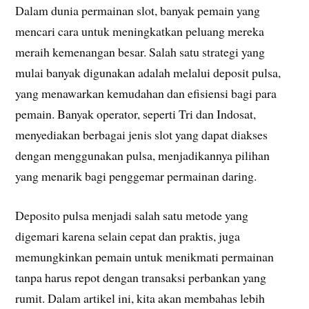
Dalam dunia permainan slot, banyak pemain yang
mencari cara untuk meningkatkan peluang mereka
meraih kemenangan besar. Salah satu strategi yang
mulai banyak digunakan adalah melalui deposit pulsa,
yang menawarkan kemudahan dan efisiensi bagi para
pemain. Banyak operator, seperti Tri dan Indosat,
menyediakan berbagai jenis slot yang dapat diakses
dengan menggunakan pulsa, menjadikannya pilihan
yang menarik bagi penggemar permainan daring.
Deposito pulsa menjadi salah satu metode yang
digemari karena selain cepat dan praktis, juga
memungkinkan pemain untuk menikmati permainan
tanpa harus repot dengan transaksi perbankan yang
rumit. Dalam artikel ini, kita akan membahas lebih