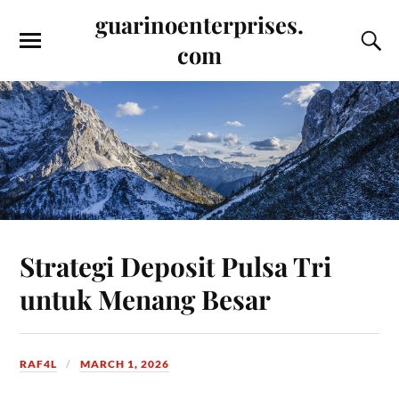
guarinoenterprises.
com
Strategi Deposit Pulsa Tri
untuk Menang Besar
RAF4L
MARCH 1, 2026