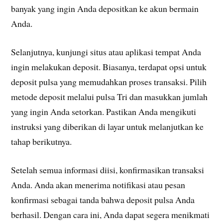
banyak yang ingin Anda depositkan ke akun bermain
Anda.
Selanjutnya, kunjungi situs atau aplikasi tempat Anda
ingin melakukan deposit. Biasanya, terdapat opsi untuk
deposit pulsa yang memudahkan proses transaksi. Pilih
metode deposit melalui pulsa Tri dan masukkan jumlah
yang ingin Anda setorkan. Pastikan Anda mengikuti
instruksi yang diberikan di layar untuk melanjutkan ke
tahap berikutnya.
Setelah semua informasi diisi, konfirmasikan transaksi
Anda. Anda akan menerima notifikasi atau pesan
konfirmasi sebagai tanda bahwa deposit pulsa Anda
berhasil. Dengan cara ini, Anda dapat segera menikmati