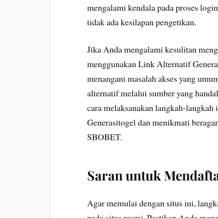
mengalami kendala pada proses login,
tidak ada kesilapan pengetikan.
Jika Anda mengalami kesulitan menga
menggunakan Link Alternatif Generasi
menangani masalah akses yang umum 
alternatif melalui sumber yang handa
cara melaksanakan langkah-langkah
Generasitogel dan menikmati beragam 
SBOBET.
Saran untuk Mendaftar
Agar memulai dengan situs ini, langk
pada situs resmi. Pastikan Anda meng