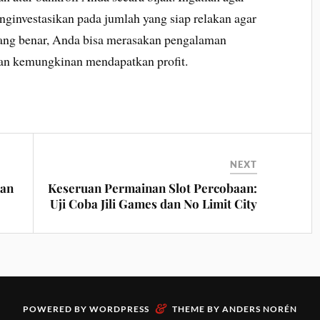
ginvestasikan pada jumlah yang siap relakan agar
ang benar, Anda bisa merasakan pengalaman
an kemungkinan mendapatkan profit.
NEXT
pan
Keseruan Permainan Slot Percobaan:
Uji Coba Jili Games dan No Limit City
&
POWERED BY
WORDPRESS
THEME BY
ANDERS NORÉN