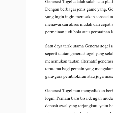
Generasi Togel adalah salah satu plat
Dengan berbagai jenis game yang, G
yang ingin ingin merasakan sensasi ta
menawarkan akses mudah dan cepat s
permainan judi bola atau permainan l
Satu daya tarik utama Generasitogel i
seperti tautan generasitogel yang se
menemukan tautan alternatif generasi
terutama bagi pemain yang mengalam
gara-gara pemblokiran atau juga masal
Generasi Togel pun menyediakan berb
login. Pemain baru bisa dengan mud
deposit awal yang terjangkau, yaitu 