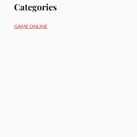
Categories
GAME ONLINE