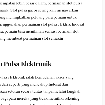
empatan lebih besar dalam, permainan slot pulsa
narik. Slot pulsa gacor sering kali menawarkan
 yang meningkatkan peluang para pemain untuk
ggunakan permainan slot pulsa elektrik Indosat
lsa, pemain bisa menikmati sensasi bermain slot
ang membuat permainan slot semakin
n Pulsa Elektronik
pulsa elektronik ialah kemudahan akses yang
 dari seperti yang mencakup Indosat dan
kan setoran secara tuntas tanpa melalui langkah
 bagi para mereka yang tidak memiliki rekening