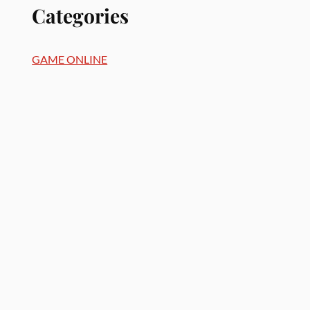
Categories
GAME ONLINE