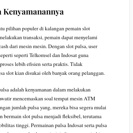
ta Kenyamanannya
tu pilihan populer di kalangan pemain slot
elakukan transaksi, pemain dapat menyelami
ash dari mesin mesin. Dengan slot pulsa, user
eperti seperti Telkomsel dan Indosat guna
oses lebih efisien serta praktis. Tidak
a slot kian disukai oleh banyak orang pelanggan.
 pulsa adalah kenyamanan dalam melakukan
khawatir mencemaskan soal tempat mesin ATM
ngan jumlah pulsa yang, mereka bisa segera mulai
bermain slot pulsa menjadi fleksibel, terutama
ilitas tinggi. Permainan pulsa Indosat serta pulsa