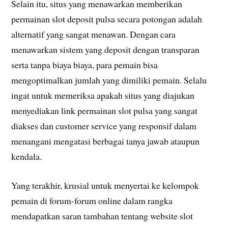
Selain itu, situs yang menawarkan memberikan
permainan slot deposit pulsa secara potongan adalah
alternatif yang sangat menawan. Dengan cara
menawarkan sistem yang deposit dengan transparan
serta tanpa biaya biaya, para pemain bisa
mengoptimalkan jumlah yang dimiliki pemain. Selalu
ingat untuk memeriksa apakah situs yang diajukan
menyediakan link permainan slot pulsa yang sangat
diakses dan customer service yang responsif dalam
menangani mengatasi berbagai tanya jawab ataupun
kendala.
Yang terakhir, krusial untuk menyertai ke kelompok
pemain di forum-forum online dalam rangka
mendapatkan saran tambahan tentang website slot