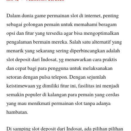
Dalam dunia game permainan slot di internet, penting
sebagai golongan pemain untuk memahami beragam
opsi dan fitur yang tersedia agar bisa mengoptimalkan
pengalaman bermain mereka. Salah satu alternatif yang
menarik yang sekarang sering diperbincangkan adalah
slot deposit dari Indosat, yg menawarkan cara praktis
dan cepat bagi para pengguna untuk melaksanakan
setoran dengan pulsa telepon. Dengan sejumlah
keistimewaan yg dimiliki fitur ini, fasilitas ini menjadi
semakin populer di kalangan para pemain yang cerdas
yang mau menikmati permainan slot tanpa adanya
hambatan.
Di samping slot deposit dari Indosat, ada pilihan pilihan