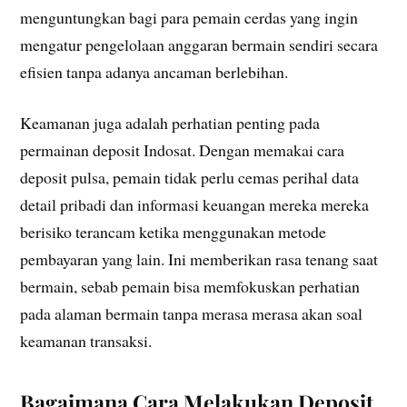
menguntungkan bagi para pemain cerdas yang ingin
mengatur pengelolaan anggaran bermain sendiri secara
efisien tanpa adanya ancaman berlebihan.
Keamanan juga adalah perhatian penting pada
permainan deposit Indosat. Dengan memakai cara
deposit pulsa, pemain tidak perlu cemas perihal data
detail pribadi dan informasi keuangan mereka mereka
berisiko terancam ketika menggunakan metode
pembayaran yang lain. Ini memberikan rasa tenang saat
bermain, sebab pemain bisa memfokuskan perhatian
pada alaman bermain tanpa merasa merasa akan soal
keamanan transaksi.
Bagaimana Cara Melakukan Deposit