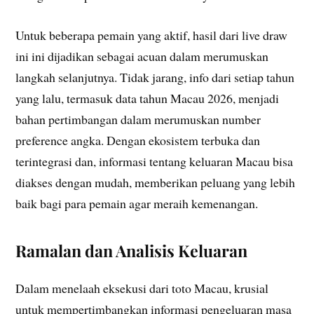
Untuk beberapa pemain yang aktif, hasil dari live draw
ini ini dijadikan sebagai acuan dalam merumuskan
langkah selanjutnya. Tidak jarang, info dari setiap tahun
yang lalu, termasuk data tahun Macau 2026, menjadi
bahan pertimbangan dalam merumuskan number
preference angka. Dengan ekosistem terbuka dan
terintegrasi dan, informasi tentang keluaran Macau bisa
diakses dengan mudah, memberikan peluang yang lebih
baik bagi para pemain agar meraih kemenangan.
Ramalan dan Analisis Keluaran
Dalam menelaah eksekusi dari toto Macau, krusial
untuk mempertimbangkan informasi pengeluaran masa