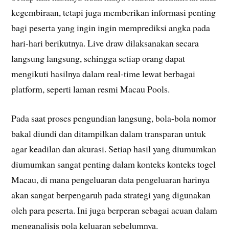
kegembiraan, tetapi juga memberikan informasi penting
bagi peserta yang ingin ingin memprediksi angka pada
hari-hari berikutnya. Live draw dilaksanakan secara
langsung langsung, sehingga setiap orang dapat
mengikuti hasilnya dalam real-time lewat berbagai
platform, seperti laman resmi Macau Pools.
Pada saat proses pengundian langsung, bola-bola nomor
bakal diundi dan ditampilkan dalam transparan untuk
agar keadilan dan akurasi. Setiap hasil yang diumumkan
diumumkan sangat penting dalam konteks konteks togel
Macau, di mana pengeluaran data pengeluaran harinya
akan sangat berpengaruh pada strategi yang digunakan
oleh para peserta. Ini juga berperan sebagai acuan dalam
menganalisis pola keluaran sebelumnya.