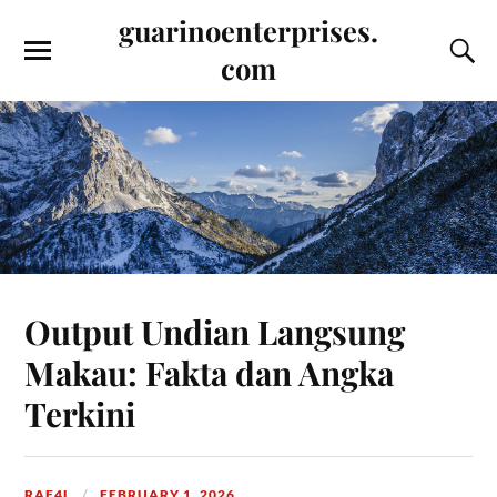
guarinoenterprises.
com
Output Undian Langsung
Makau: Fakta dan Angka
Terkini
RAF4L
FEBRUARY 1, 2026