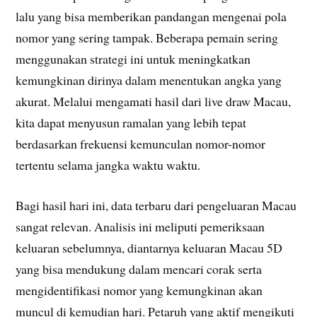
lalu yang bisa memberikan pandangan mengenai pola
nomor yang sering tampak. Beberapa pemain sering
menggunakan strategi ini untuk meningkatkan
kemungkinan dirinya dalam menentukan angka yang
akurat. Melalui mengamati hasil dari live draw Macau,
kita dapat menyusun ramalan yang lebih tepat
berdasarkan frekuensi kemunculan nomor-nomor
tertentu selama jangka waktu waktu.
Bagi hasil hari ini, data terbaru dari pengeluaran Macau
sangat relevan. Analisis ini meliputi pemeriksaan
keluaran sebelumnya, diantarnya keluaran Macau 5D
yang bisa mendukung dalam mencari corak serta
mengidentifikasi nomor yang kemungkinan akan
muncul di kemudian hari. Petaruh yang aktif mengikuti