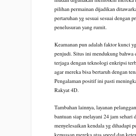
pilihan permainan dijadikan ditawark
pertaruhan yg sesuai sesuai dengan p
penelusuran yang rumit.
Keamanan pun adalah faktor kunci y
penjudi. Situs ini mendukung bahwa 
terjaga dengan teknologi enkripsi te
agar mereka bisa bertaruh dengan ten
Pengalaman positif ini pasti meningk
Rakyat 4D.
Tambahan lainnya, layanan pelanggan
bantuan siap melayani 24 jam sehari
menyelesaikan kendala yg dihadapi 
kepuasan mereka atas speed dan kete