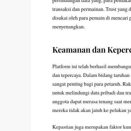
perlindungan data yang, para pemak
transaksi dan permainan. Trust yang
disukai oleh para pemain di mencari
menyenangkan.
Keamanan dan Keper
Platform ini telah berhasil membangu
dan tepercaya. Dalam bidang taruhan 
sangat penting bagi para petaruh. R
untuk melindungi data pribadi dan tr
anggota dapat merasa tenang saat m
mereka tidak akan jatuh ke pelukan ya
Kepastian juga merupakan faktor kun