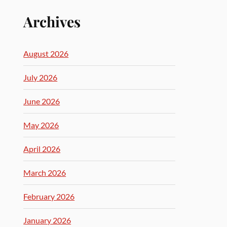
Archives
August 2026
July 2026
June 2026
May 2026
April 2026
March 2026
February 2026
January 2026