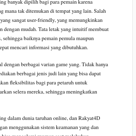
ing banyak dipilih bagi para pemain karena
mana tak ditemukan di tempat yang lain. Salah
 yang sangat user-friendly, yang memungkinkan
n dengan mudah. Tata letak yang intuitif membuat
as, sehingga baiknya pemain pemula maupun
pat mencari informasi yang dibutuhkan.
al dengan berbagai varian game yang. Tidak hanya
diakan berbagai jenis judi lain yang bisa dapat
kan fleksibilitas bagi para petaruh untuk
arkan selera mereka, sehingga meningkatkan
ng dalam dunia taruhan online, dan Rakyat4D
ngan menggunakan sistem keamanan yang dan