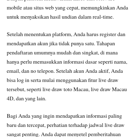
mobile atau situs web yang cepat, memungkinkan Anda
untuk menyaksikan hasil undian dalam real-time.
Setelah menentukan platform, Anda harus register dan
mendapatkan akun jika tidak punya satu. Tahapan
pendaftaran umumnya mudah dan singkat, di mana
hanya perlu memasukkan informasi dasar seperti nama,
email, dan no telepon. Setelah akun Anda aktif, Anda
bisa log in serta mulai menggunakan fitur live draw
tersebut, seperti live draw toto Macau, live draw Macau
4D, dan yang lain.
Bagi Anda yang ingin mendapatkan informasi paling
baru dan tercepat, perhatian terhadap jadwal live draw
sangat penting. Anda dapat menyetel pemberitahuan