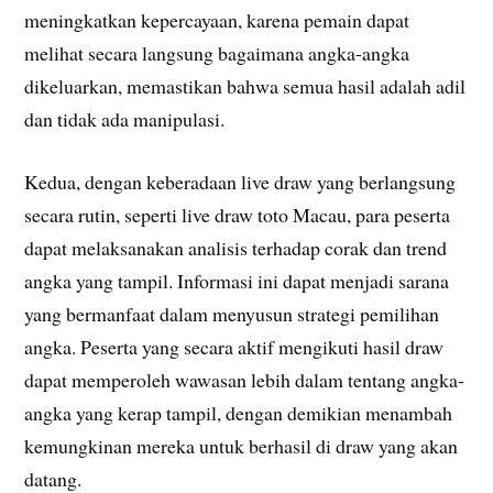
meningkatkan kepercayaan, karena pemain dapat
melihat secara langsung bagaimana angka-angka
dikeluarkan, memastikan bahwa semua hasil adalah adil
dan tidak ada manipulasi.
Kedua, dengan keberadaan live draw yang berlangsung
secara rutin, seperti live draw toto Macau, para peserta
dapat melaksanakan analisis terhadap corak dan trend
angka yang tampil. Informasi ini dapat menjadi sarana
yang bermanfaat dalam menyusun strategi pemilihan
angka. Peserta yang secara aktif mengikuti hasil draw
dapat memperoleh wawasan lebih dalam tentang angka-
angka yang kerap tampil, dengan demikian menambah
kemungkinan mereka untuk berhasil di draw yang akan
datang.