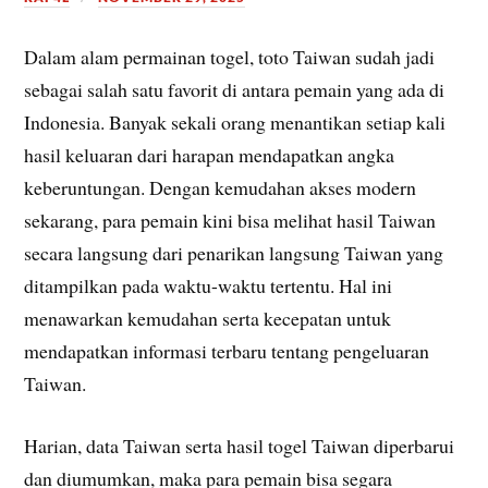
Dalam alam permainan togel, toto Taiwan sudah jadi
sebagai salah satu favorit di antara pemain yang ada di
Indonesia. Banyak sekali orang menantikan setiap kali
hasil keluaran dari harapan mendapatkan angka
keberuntungan. Dengan kemudahan akses modern
sekarang, para pemain kini bisa melihat hasil Taiwan
secara langsung dari penarikan langsung Taiwan yang
ditampilkan pada waktu-waktu tertentu. Hal ini
menawarkan kemudahan serta kecepatan untuk
mendapatkan informasi terbaru tentang pengeluaran
Taiwan.
Harian, data Taiwan serta hasil togel Taiwan diperbarui
dan diumumkan, maka para pemain bisa segara