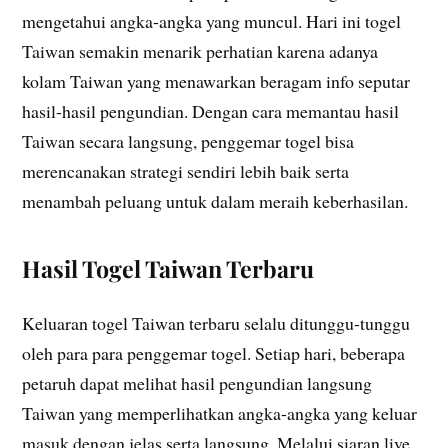
mengetahui angka-angka yang muncul. Hari ini togel
Taiwan semakin menarik perhatian karena adanya
kolam Taiwan yang menawarkan beragam info seputar
hasil-hasil pengundian. Dengan cara memantau hasil
Taiwan secara langsung, penggemar togel bisa
merencanakan strategi sendiri lebih baik serta
menambah peluang untuk dalam meraih keberhasilan.
Hasil Togel Taiwan Terbaru
Keluaran togel Taiwan terbaru selalu ditunggu-tunggu
oleh para para penggemar togel. Setiap hari, beberapa
petaruh dapat melihat hasil pengundian langsung
Taiwan yang memperlihatkan angka-angka yang keluar
masuk dengan jelas serta langsung. Melalui siaran live