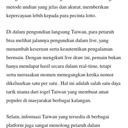
metode undian yang jelas dan akurat, memberikan
kepercayaan lebih kepada para pecinta lotto.
Di dalam pengundian langsung Taiwan, para petaruh
bisa melihat jalannya pengundian dalam live, yang
menambah keseruan serta keautentikan pengalaman
bermain. Dengan mengikuti live draw ini, pemain bukan
hanya mendapat hasil secara dalam real-time, tetapi
serta merasakan momen menegangkan ketika nomor
dikeluarkan satu per satu . Hal ini adalah salah satu daya
tarik utama dari togel Taiwan yang membuat amat
populer di masyarakat berbagai kalangan.
Selain, informasi Taiwan yang tersedia di berbagai
platform juga sangat menolong petaruh dalam