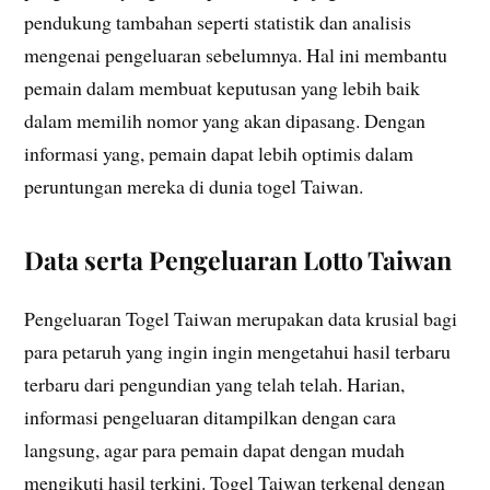
pendukung tambahan seperti statistik dan analisis
mengenai pengeluaran sebelumnya. Hal ini membantu
pemain dalam membuat keputusan yang lebih baik
dalam memilih nomor yang akan dipasang. Dengan
informasi yang, pemain dapat lebih optimis dalam
peruntungan mereka di dunia togel Taiwan.
Data serta Pengeluaran Lotto Taiwan
Pengeluaran Togel Taiwan merupakan data krusial bagi
para petaruh yang ingin ingin mengetahui hasil terbaru
terbaru dari pengundian yang telah telah. Harian,
informasi pengeluaran ditampilkan dengan cara
langsung, agar para pemain dapat dengan mudah
mengikuti hasil terkini. Togel Taiwan terkenal dengan