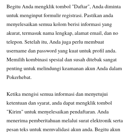
Begitu Anda mengklik tombol "Daftar", Anda diminta
untuk menginput formulir registrasi. Pastikan anda
menyelesaikan semua kolom berisi informasi yang
akurat, termasuk nama lengkap, alamat email, dan no
telepon. Setelah itu, Anda juga perlu membuat
username dan password yang kuat untuk profil anda.
Memilih kombinasi spesial dan susah ditebak sangat
penting untuk melindungi keamanan akun Anda dalam
Pokerhebat.
Ketika mengisi semua informasi dan menyetujui
ketentuan dan syarat, anda dapat mengklik tombol
"Kirim" untuk menyelesaikan pendaftaran. Anda
menerima pemberitahuan melalui surat elektronik serta
pesan teks untuk memvalidasi akun anda. Begitu akun