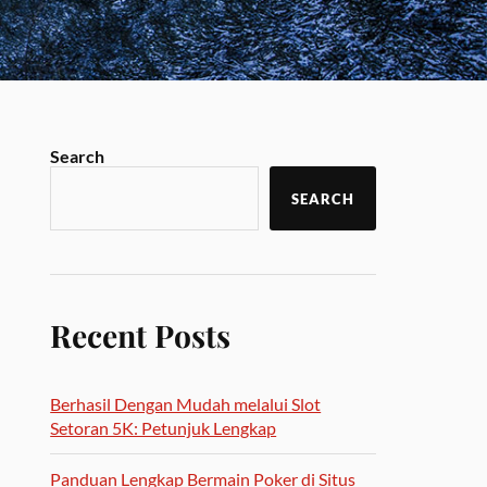
Search
SEARCH
Recent Posts
Berhasil Dengan Mudah melalui Slot
Setoran 5K: Petunjuk Lengkap
Panduan Lengkap Bermain Poker di Situs