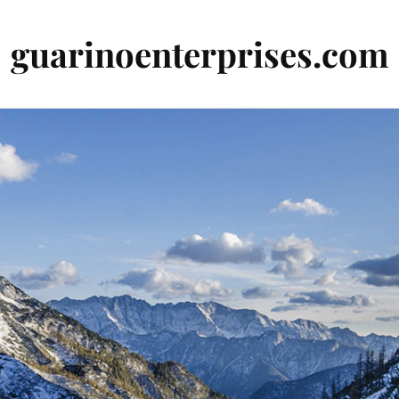
guarinoenterprises.com