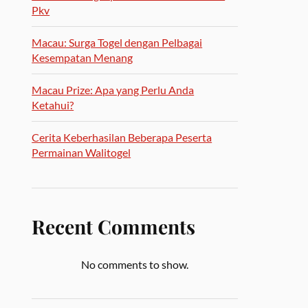
Pkv
Macau: Surga Togel dengan Pelbagai
Kesempatan Menang
Macau Prize: Apa yang Perlu Anda
Ketahui?
Cerita Keberhasilan Beberapa Peserta
Permainan Walitogel
Recent Comments
No comments to show.