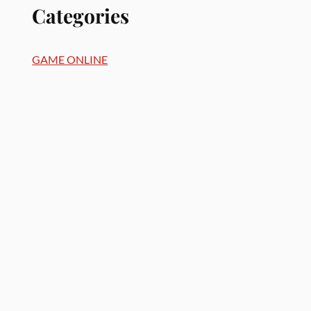
Categories
GAME ONLINE