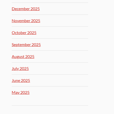
December 2025
November 2025
October 2025
September 2025
August 2025
July 2025
June 2025
May 2025