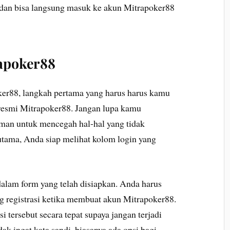
i dan bisa langsung masuk ke akun Mitrapoker88
rapoker88
ker88, langkah pertama yang harus harus kamu
resmi Mitrapoker88. Jangan lupa kamu
aman untuk mencegah hal-hal yang tidak
utama, Anda siap melihat kolom login yang
 dalam form yang telah disiapkan. Anda harus
g registrasi ketika membuat akun Mitrapoker88.
tersebut secara tepat supaya jangan terjadi
ak ingat kata sandi, biasanya ada opsi bagi