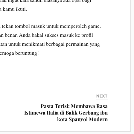
 kamu ikuti.
at, tekan tombol masuk untuk memperoleh game.
n benar, Anda bakal sukses masuk ke profil
tan untuk menikmati berbagai permainan yang
 semoga beruntung!
NEXT
Pasta Terisi: Membawa Rasa
Istimewa Italia di Balik Gerbang ibu
kota Spanyol Modern