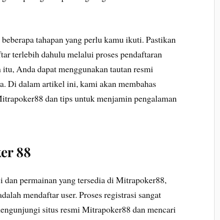
beberapa tahapan yang perlu kamu ikuti. Pastikan
tar terlebih dahulu melalui proses pendaftaran
h itu, Anda dapat menggunakan tautan resmi
a. Di dalam artikel ini, kami akan membahas
Mitrapoker88 dan tips untuk menjamin pengalaman
er 88
i dan permainan yang tersedia di Mitrapoker88,
dalah mendaftar user. Proses registrasi sangat
engunjungi situs resmi Mitrapoker88 dan mencari