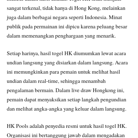
sangat terkenal, tidak hanya di Hong Kong, melainkan
juga dalam berbagai negara seperti Indonesia. Minat
publik pada permainan ini dipicu karena peluang besar
dalam memenangkan penghargaan yang menarik.
Setiap harinya, hasil togel HK diumumkan lewat acara
undian langsung yang disiarkan dalam langsung. Acara
ini memungkinkan para pemain untuk melihat hasil
undian dalam real-time, sehingga menambah
pengalaman bermain. Dalam live draw Hongkong ini,
pemain dapat menyaksikan setiap langkah pengundian
dan melihat angka-angka yang keluar dalam langsung.
HK Pools adalah penyedia resmi untuk hasil togel HK.
Organisasi ini bertanggung jawab dalam mengadakan