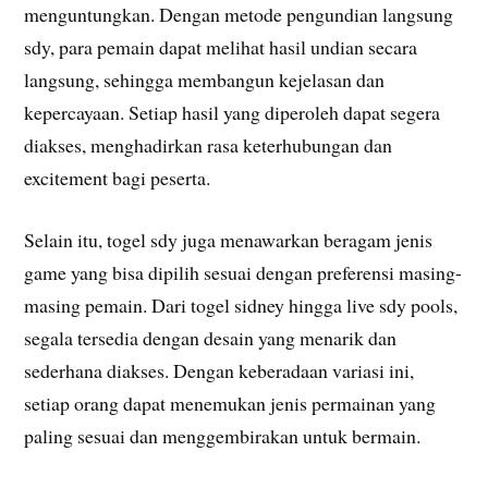
menguntungkan. Dengan metode pengundian langsung
sdy, para pemain dapat melihat hasil undian secara
langsung, sehingga membangun kejelasan dan
kepercayaan. Setiap hasil yang diperoleh dapat segera
diakses, menghadirkan rasa keterhubungan dan
excitement bagi peserta.
Selain itu, togel sdy juga menawarkan beragam jenis
game yang bisa dipilih sesuai dengan preferensi masing-
masing pemain. Dari togel sidney hingga live sdy pools,
segala tersedia dengan desain yang menarik dan
sederhana diakses. Dengan keberadaan variasi ini,
setiap orang dapat menemukan jenis permainan yang
paling sesuai dan menggembirakan untuk bermain.