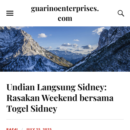
guarinoenterprises.
com
Undian Langsung Sidney:
Rasakan Weekend bersama
Togel Sidney
RAF4L
JULY 25, 2025