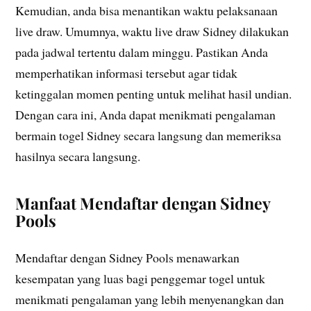
Kemudian, anda bisa menantikan waktu pelaksanaan
live draw. Umumnya, waktu live draw Sidney dilakukan
pada jadwal tertentu dalam minggu. Pastikan Anda
memperhatikan informasi tersebut agar tidak
ketinggalan momen penting untuk melihat hasil undian.
Dengan cara ini, Anda dapat menikmati pengalaman
bermain togel Sidney secara langsung dan memeriksa
hasilnya secara langsung.
Manfaat Mendaftar dengan Sidney
Pools
Mendaftar dengan Sidney Pools menawarkan
kesempatan yang luas bagi penggemar togel untuk
menikmati pengalaman yang lebih menyenangkan dan