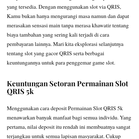
yang tersedia. Dengan menggunakan slot via QRIS,
Kamu bukan hanya mengurangi masa namun dan dapat
merasakan sensasi main tanpa merasa khawatir tentang
biaya tambahan yang sering kali terjadi di cara
pembayaran lainnya. Mari kita eksplorasi selanjutnya
tentang slot yang gacor QRIS serta berbagai
keuntungannya untuk para penggemar game slot.
Keuntungan Setoran Permainan Slot
QRIS 5k
Menggunakan cara deposit Permainan Slot QRIS 5k
menawarkan banyak manfaat bagi semua individu. Yang
pertama, nilai deposit itu rendah ini membuatnya sangat
terjangkau untuk semua lapisan masyarakat. Cukup