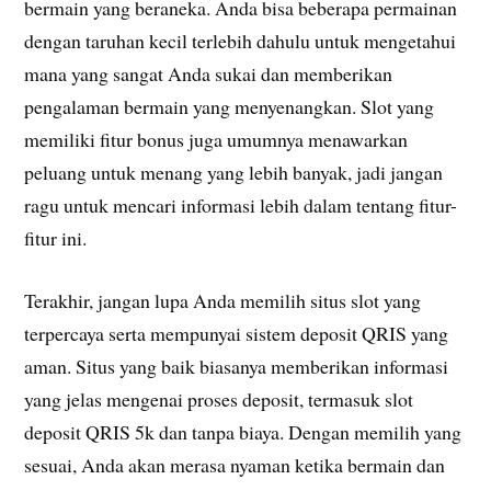
bermain yang beraneka. Anda bisa beberapa permainan
dengan taruhan kecil terlebih dahulu untuk mengetahui
mana yang sangat Anda sukai dan memberikan
pengalaman bermain yang menyenangkan. Slot yang
memiliki fitur bonus juga umumnya menawarkan
peluang untuk menang yang lebih banyak, jadi jangan
ragu untuk mencari informasi lebih dalam tentang fitur-
fitur ini.
Terakhir, jangan lupa Anda memilih situs slot yang
terpercaya serta mempunyai sistem deposit QRIS yang
aman. Situs yang baik biasanya memberikan informasi
yang jelas mengenai proses deposit, termasuk slot
deposit QRIS 5k dan tanpa biaya. Dengan memilih yang
sesuai, Anda akan merasa nyaman ketika bermain dan