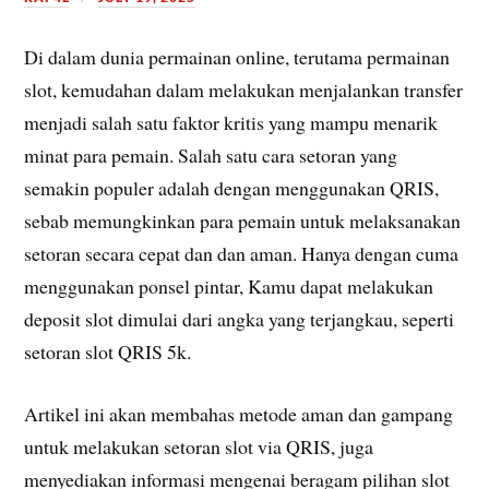
Di dalam dunia permainan online, terutama permainan
slot, kemudahan dalam melakukan menjalankan transfer
menjadi salah satu faktor kritis yang mampu menarik
minat para pemain. Salah satu cara setoran yang
semakin populer adalah dengan menggunakan QRIS,
sebab memungkinkan para pemain untuk melaksanakan
setoran secara cepat dan dan aman. Hanya dengan cuma
menggunakan ponsel pintar, Kamu dapat melakukan
deposit slot dimulai dari angka yang terjangkau, seperti
setoran slot QRIS 5k.
Artikel ini akan membahas metode aman dan gampang
untuk melakukan setoran slot via QRIS, juga
menyediakan informasi mengenai beragam pilihan slot