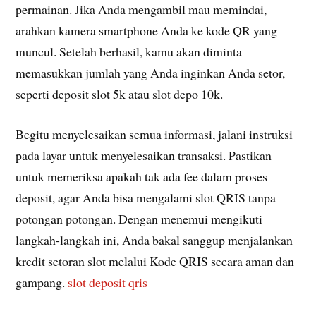
permainan. Jika Anda mengambil mau memindai,
arahkan kamera smartphone Anda ke kode QR yang
muncul. Setelah berhasil, kamu akan diminta
memasukkan jumlah yang Anda inginkan Anda setor,
seperti deposit slot 5k atau slot depo 10k.
Begitu menyelesaikan semua informasi, jalani instruksi
pada layar untuk menyelesaikan transaksi. Pastikan
untuk memeriksa apakah tak ada fee dalam proses
deposit, agar Anda bisa mengalami slot QRIS tanpa
potongan potongan. Dengan menemui mengikuti
langkah-langkah ini, Anda bakal sanggup menjalankan
kredit setoran slot melalui Kode QRIS secara aman dan
gampang.
slot deposit qris