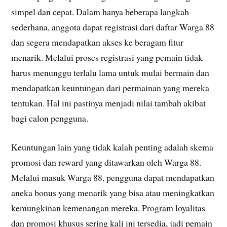
simpel dan cepat. Dalam hanya beberapa langkah
sederhana, anggota dapat registrasi dari daftar Warga 88
dan segera mendapatkan akses ke beragam fitur
menarik. Melalui proses registrasi yang pemain tidak
harus menunggu terlalu lama untuk mulai bermain dan
mendapatkan keuntungan dari permainan yang mereka
tentukan. Hal ini pastinya menjadi nilai tambah akibat
bagi calon pengguna.
Keuntungan lain yang tidak kalah penting adalah skema
promosi dan reward yang ditawarkan oleh Warga 88.
Melalui masuk Warga 88, pengguna dapat mendapatkan
aneka bonus yang menarik yang bisa atau meningkatkan
kemungkinan kemenangan mereka. Program loyalitas
dan promosi khusus sering kali ini tersedia, jadi pemain