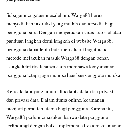
Sebagai mengatasi masalah ini, Warga88 harus
menyediakan instruksi yang mudah dan tersedia bagi
pengguna baru. Dengan menyediakan video tutorial atau
panduan langkah demi langkah di website Warga88,
pengguna dapat lebih baik memahami bagaimana
metode melakukan masuk Warga88 dengan benar.
Langkah ini tidak hanya akan membawa kenyamanan
pengguna tetapi juga memperluas basis anggota mereka.
Kendala lain yang umum dihadapi adalah isu privasi
dan privasi data. Dalam dunia online, keamanan
menjadi perhatian utama bagi pengguna. Karena itu,
Warga88 perlu memastikan bahwa data pengguna
terlindungi dengan baik. Implementasi sistem keamanan