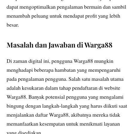
dapat mengoptimalkan pengalaman bermain dan sambil
menambah peluang untuk mendapat profit yang lebih
besar.
Masalah dan Jawaban di Warga88
Di zaman digital ini, pengguna Warga88 mungkin
menghadapi beberapa hambatan yang mempengaruhi
pada pengalaman pengguna. Salah satu masalah utama
adalah kesukaran dalam tahap pendaftaran di website
Warga88. Banyak potensial pengguna yang mengalami
bingung dengan langkah-langkah yang harus diikuti saat
menjalankan daftar Warga88, akibatnya mereka tidak
memanfaatkan kesempatan untuk menikmati layanan
yang disediakan.