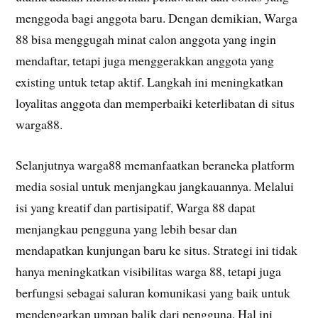
menggoda bagi anggota baru. Dengan demikian, Warga
88 bisa menggugah minat calon anggota yang ingin
mendaftar, tetapi juga menggerakkan anggota yang
existing untuk tetap aktif. Langkah ini meningkatkan
loyalitas anggota dan memperbaiki keterlibatan di situs
warga88.
Selanjutnya warga88 memanfaatkan beraneka platform
media sosial untuk menjangkau jangkauannya. Melalui
isi yang kreatif dan partisipatif, Warga 88 dapat
menjangkau pengguna yang lebih besar dan
mendapatkan kunjungan baru ke situs. Strategi ini tidak
hanya meningkatkan visibilitas warga 88, tetapi juga
berfungsi sebagai saluran komunikasi yang baik untuk
mendengarkan umpan balik dari pengguna. Hal ini