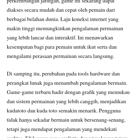
perkembangan jaringan, game ini sekarang dapat
diakses secara mudah dan cepat oleh pemain dari
berbagai belahan dunia. Laju koneksi internet yang
makin tinggi memungkinkan pengalaman permainan
yang lebih lancar dan interaktif. Ini menawarkan
kesempatan bagi para pemain untuk ikut serta dan
mengalami perasaan permainan secara langsung.
Di samping itu, perubahan pada tools hardware dan
perangkat lunak juga menambah pengalaman bermain.
Game-game terbaru hadir dengan grafik yang memukau
dan sistem permainan yang lebih canggih, menjadikan
kudatoto dan kuda toto semakin menarik. Pengguna
tidak hanya sekadar bermain untuk bersenang-senang,
tetapi juga mendapat pengalaman yang mendekati
realitas. Efek suara yang realistis dan visual yang tajam