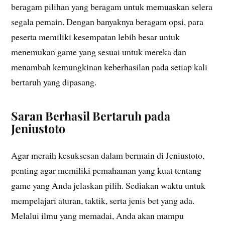
beragam pilihan yang beragam untuk memuaskan selera
segala pemain. Dengan banyaknya beragam opsi, para
peserta memiliki kesempatan lebih besar untuk
menemukan game yang sesuai untuk mereka dan
menambah kemungkinan keberhasilan pada setiap kali
bertaruh yang dipasang.
Saran Berhasil Bertaruh pada
Jeniustoto
Agar meraih kesuksesan dalam bermain di Jeniustoto,
penting agar memiliki pemahaman yang kuat tentang
game yang Anda jelaskan pilih. Sediakan waktu untuk
mempelajari aturan, taktik, serta jenis bet yang ada.
Melalui ilmu yang memadai, Anda akan mampu