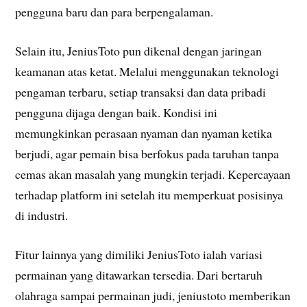
pengguna baru dan para berpengalaman.
Selain itu, JeniusToto pun dikenal dengan jaringan
keamanan atas ketat. Melalui menggunakan teknologi
pengaman terbaru, setiap transaksi dan data pribadi
pengguna dijaga dengan baik. Kondisi ini
memungkinkan perasaan nyaman dan nyaman ketika
berjudi, agar pemain bisa berfokus pada taruhan tanpa
cemas akan masalah yang mungkin terjadi. Kepercayaan
terhadap platform ini setelah itu memperkuat posisinya
di industri.
Fitur lainnya yang dimiliki JeniusToto ialah variasi
permainan yang ditawarkan tersedia. Dari bertaruh
olahraga sampai permainan judi, jeniustoto memberikan